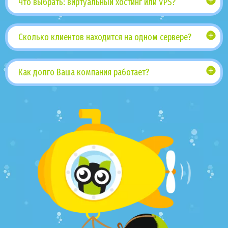
Что выбрать: виртуальный хостинг или VPS?
Сколько клиентов находится на одном сервере?
Как долго Ваша компания работает?