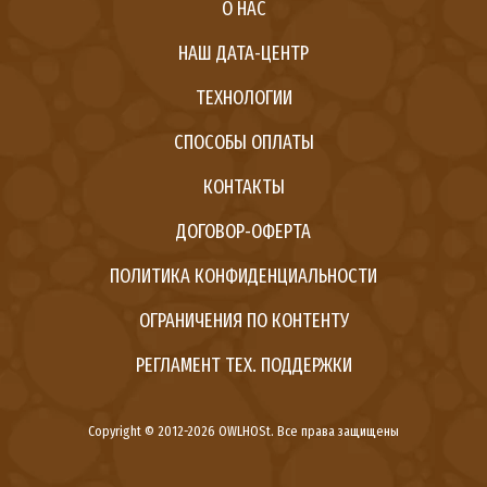
О НАС
НАШ ДАТА-ЦЕНТР
ТЕХНОЛОГИИ
СПОСОБЫ ОПЛАТЫ
КОНТАКТЫ
ДОГОВОР-ОФЕРТА
ПОЛИТИКА КОНФИДЕНЦИАЛЬНОСТИ
ОГРАНИЧЕНИЯ ПО КОНТЕНТУ
РЕГЛАМЕНТ ТЕХ. ПОДДЕРЖКИ
Copyright © 2012-2026 OWLHOSt. Все права защищены