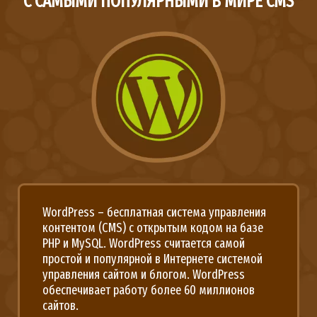
С САМЫМИ ПОПУЛЯРНЫМИ В МИРЕ CMS
WordPress – бесплатная система управления
контентом (CMS) с открытым кодом на базе
PHP и MySQL. WordPress считается самой
простой и популярной в Интернете системой
управления сайтом и блогом. WordPress
обеспечивает работу более 60 миллионов
сайтов.