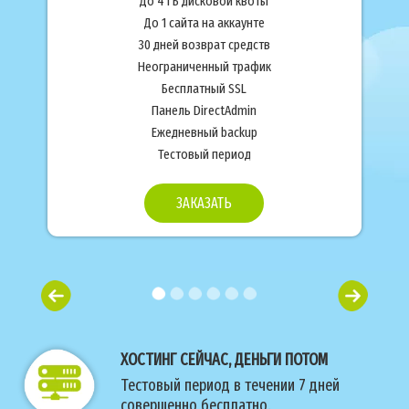
До 4 ГБ дисковой квоты
До 1 сайта на аккаунте
30 дней возврат средств
Неограниченный трафик
Бесплатный SSL
Панель DirectAdmin
Ежедневный backup
Тестовый период
ЗАКАЗАТЬ
ХОСТИНГ СЕЙЧАС, ДЕНЬГИ ПОТОМ
Тестовый период в течении 7 дней
совершенно бесплатно.