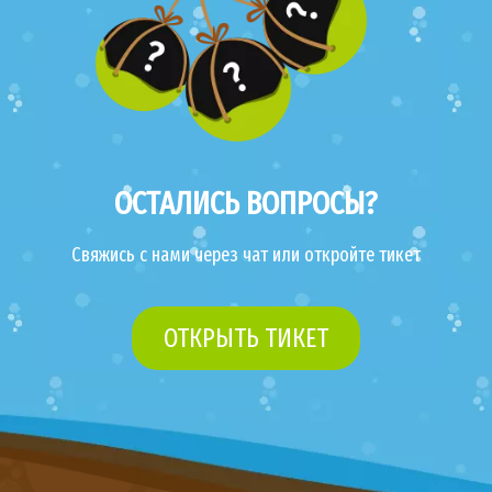
ОСТАЛИСЬ ВОПРОСЫ?
Свяжись с нами через чат или откройте тикет
ОТКРЫТЬ ТИКЕТ