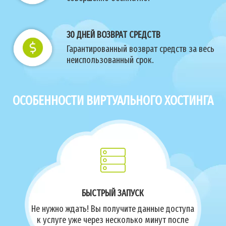
30 ДНЕЙ ВОЗВРАТ СРЕДСТВ
Гарантированный возврат средств за весь
неиспользованный срок.
ОСОБЕННОСТИ ВИРТУАЛЬНОГО ХОСТИНГА
БЫСТРЫЙ ЗАПУСК
Не нужно ждать! Вы получите данные доступа
к услуге уже через несколько минут после