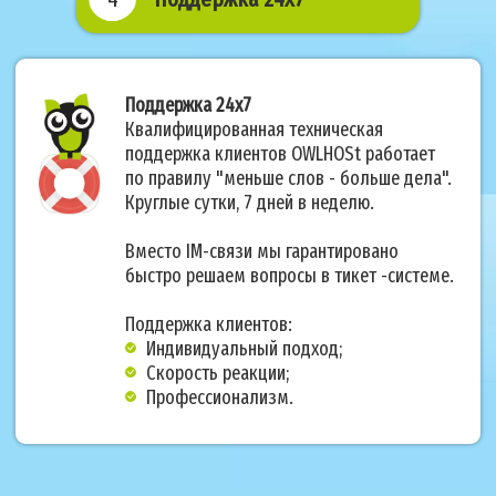
Поддержка 24х7
Квалифицированная техническая
поддержка клиентов OWLHOSt работает
по правилу "меньше слов - больше дела".
Круглые сутки, 7 дней в неделю.
Вместо IM-связи мы гарантировано
быстро решаем вопросы в тикет -системе.
Поддержка клиентов:
Индивидуальный подход;
Скорость реакции;
Профессионализм.