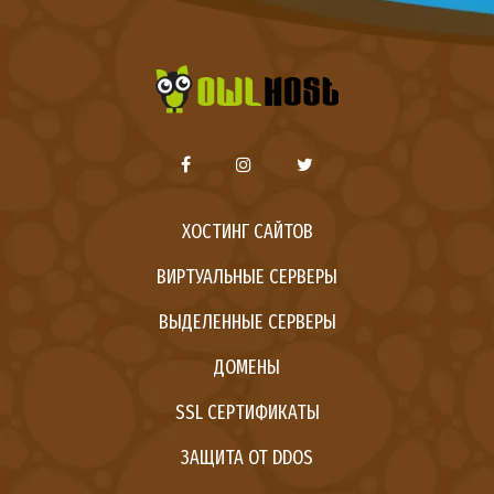
ХОСТИНГ САЙТОВ
ВИРТУАЛЬНЫЕ СЕРВЕРЫ
ВЫДЕЛЕННЫЕ СЕРВЕРЫ
ДОМЕНЫ
SSL СЕРТИФИКАТЫ
ЗАЩИТА ОТ DDOS