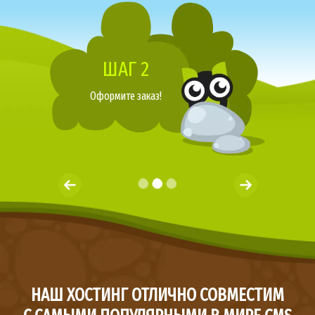
ШАГ 2
Оформите заказ!
НАШ ХОСТИНГ ОТЛИЧНО СОВМЕСТИМ