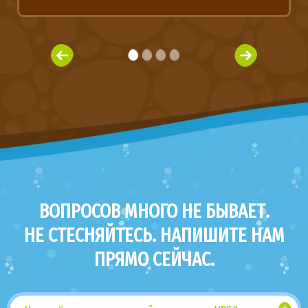
ВОПРОСОВ МНОГО НЕ БЫВАЕТ.
НЕ СТЕСНЯЙТЕСЬ. НАПИШИТЕ НАМ
ПРЯМО СЕЙЧАС.